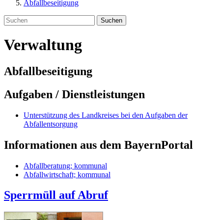
Abfallbeseitigung
Suchen
Verwaltung
Abfallbeseitigung
Aufgaben / Dienstleistungen
Unterstützung des Landkreises bei den Aufgaben der
Abfallentsorgung
Informationen aus dem BayernPortal
Abfallberatung; kommunal
Abfallwirtschaft; kommunal
Sperrmüll auf Abruf