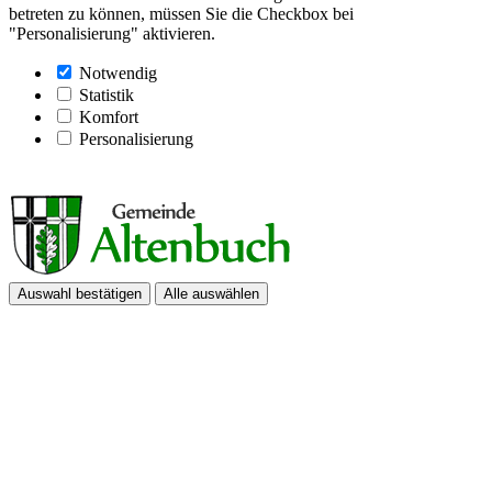
betreten zu können, müssen Sie die Checkbox bei
"Personalisierung" aktivieren.
Notwendig
Statistik
Komfort
Personalisierung
Auswahl bestätigen
Alle auswählen