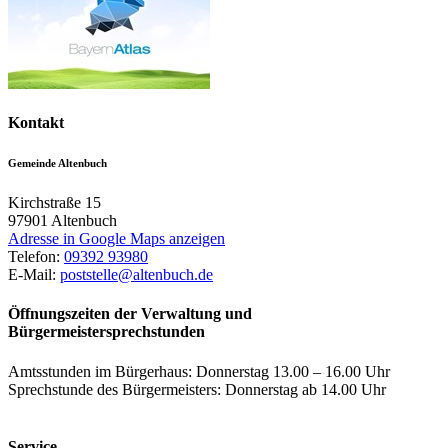
Kontakt
Gemeinde Altenbuch
Kirchstraße 15
97901
Altenbuch
Adresse in Google Maps anzeigen
Telefon:
09392 93980
E-Mail:
poststelle@altenbuch.de
Öffnungszeiten der Verwaltung und
Bürgermeistersprechstunden
Amtsstunden im Bürgerhaus: Donnerstag 13.00 – 16.00 Uhr
Sprechstunde des Bürgermeisters: Donnerstag ab 14.00 Uhr
Service