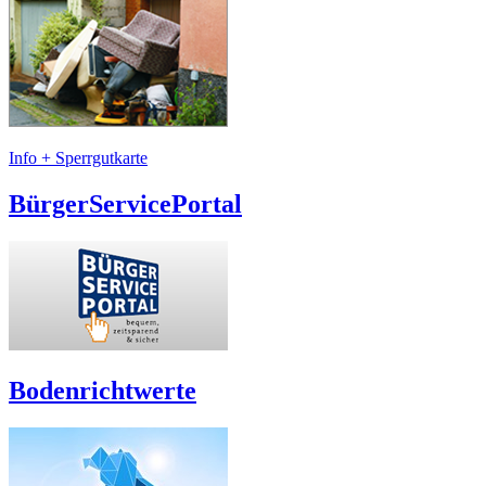
Info + Sperrgutkarte
BürgerServicePortal
Bodenrichtwerte