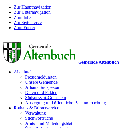
Zur Hauptnavigation
Zur Unternavigation
Zum Inhalt
Zur Seitenleiste
Zum Footer
Gemeinde Altenbuch
Altenbuch
Pressemeldungen
Unsere Gemeinde
Allianz Südspessart
Daten und Fakten
Südspessart-Gutschein
Auslegung und öffentliche Bekanntmachung
Rathaus & Bürgerservice
Verwaltung
Stichwortsuche
Amts- und Mitteilungsblatt