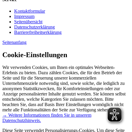
Kontaktformular
Impressum
Seitenübersicht
Datenschutzerklärung
Barrierefreiheitserklärung
Seitenanfang
Cookie-Einstellungen
Wir verwenden Cookies, um Ihnen ein optimales Webseiten-
Erlebnis zu bieten. Dazu zählen Cookies, die für den Betrieb der
Seite und für die Steuerung unserer kommerziellen
Unternehmensziele notwendig sind, sowie solche, die lediglich zu
anonymen Statistikzwecken, für Komforteinstellungen oder zur
Anzeige personalisierter Inhalte genutzt werden. Sie können selbst
entscheiden, welche Kategorien Sie zulassen möchten. Bitte
beachten Sie, dass auf Basis Ihrer Einstellungen womöglich nicht
mehr alle Funktionalitäten der Seite zur Verfügung stehen.
→ Weitere Informationen finden Sie in unserem
Datenschutzhinweis.
Diese Seite verwendet Personalisierungs-Cookies. Um diese Seite