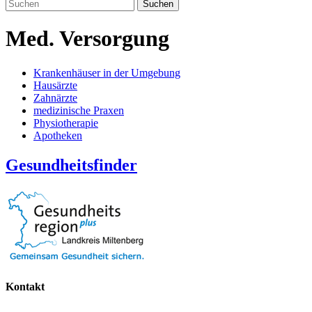
Suchen
Med. Versorgung
Krankenhäuser in der Umgebung
Hausärzte
Zahnärzte
medizinische Praxen
Physiotherapie
Apotheken
Gesundheitsfinder
Kontakt