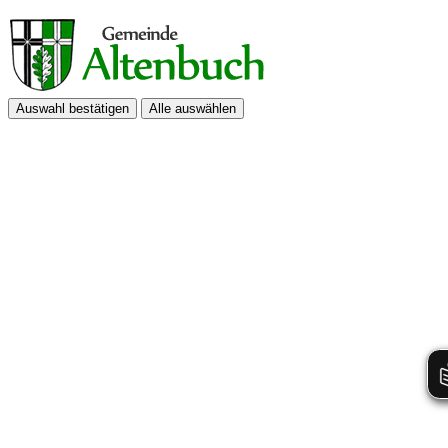
Auswahl bestätigen
Alle auswählen