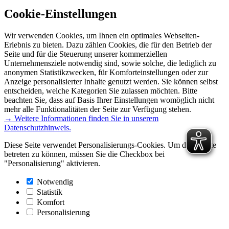
Cookie-Einstellungen
Wir verwenden Cookies, um Ihnen ein optimales Webseiten-
Erlebnis zu bieten. Dazu zählen Cookies, die für den Betrieb der
Seite und für die Steuerung unserer kommerziellen
Unternehmensziele notwendig sind, sowie solche, die lediglich zu
anonymen Statistikzwecken, für Komforteinstellungen oder zur
Anzeige personalisierter Inhalte genutzt werden. Sie können selbst
entscheiden, welche Kategorien Sie zulassen möchten. Bitte
beachten Sie, dass auf Basis Ihrer Einstellungen womöglich nicht
mehr alle Funktionalitäten der Seite zur Verfügung stehen.
→ Weitere Informationen finden Sie in unserem
Datenschutzhinweis.
Diese Seite verwendet Personalisierungs-Cookies. Um diese Seite
betreten zu können, müssen Sie die Checkbox bei
"Personalisierung" aktivieren.
Notwendig
Statistik
Komfort
Personalisierung