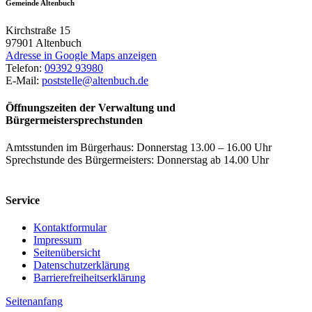
Gemeinde Altenbuch
Kirchstraße 15
97901
Altenbuch
Adresse in Google Maps anzeigen
Telefon:
09392 93980
E-Mail:
poststelle@altenbuch.de
Öffnungszeiten der Verwaltung und
Bürgermeistersprechstunden
Amtsstunden im Bürgerhaus: Donnerstag 13.00 – 16.00 Uhr
Sprechstunde des Bürgermeisters: Donnerstag ab 14.00 Uhr
Service
Kontaktformular
Impressum
Seitenübersicht
Datenschutzerklärung
Barrierefreiheitserklärung
Seitenanfang