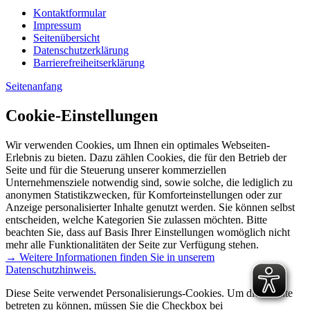
Kontaktformular
Impressum
Seitenübersicht
Datenschutzerklärung
Barrierefreiheitserklärung
Seitenanfang
Cookie-Einstellungen
Wir verwenden Cookies, um Ihnen ein optimales Webseiten-
Erlebnis zu bieten. Dazu zählen Cookies, die für den Betrieb der
Seite und für die Steuerung unserer kommerziellen
Unternehmensziele notwendig sind, sowie solche, die lediglich zu
anonymen Statistikzwecken, für Komforteinstellungen oder zur
Anzeige personalisierter Inhalte genutzt werden. Sie können selbst
entscheiden, welche Kategorien Sie zulassen möchten. Bitte
beachten Sie, dass auf Basis Ihrer Einstellungen womöglich nicht
mehr alle Funktionalitäten der Seite zur Verfügung stehen.
→ Weitere Informationen finden Sie in unserem
Datenschutzhinweis.
Diese Seite verwendet Personalisierungs-Cookies. Um diese Seite
betreten zu können, müssen Sie die Checkbox bei