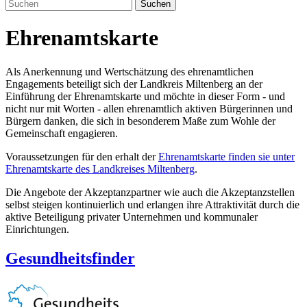
Suchen
Ehrenamtskarte
Als Anerkennung und Wertschätzung des ehrenamtlichen
Engagements beteiligt sich der Landkreis Miltenberg an der
Einführung der Ehrenamtskarte und möchte in dieser Form - und
nicht nur mit Worten - allen ehrenamtlich aktiven Bürgerinnen und
Bürgern danken, die sich in besonderem Maße zum Wohle der
Gemeinschaft engagieren.
Voraussetzungen für den erhalt der
Ehrenamtskarte finden sie unter
Ehrenamtskarte des Landkreises Miltenberg
.
Die Angebote der Akzeptanzpartner wie auch die Akzeptanzstellen
selbst steigen kontinuierlich und erlangen ihre Attraktivität durch die
aktive Beteiligung privater Unternehmen und kommunaler
Einrichtungen.
Gesundheitsfinder