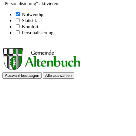
"Personalisierung" aktivieren.
Notwendig
Statistik
Komfort
Personalisierung
Auswahl bestätigen
Alle auswählen