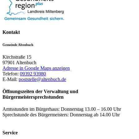
Kontakt
Gemeinde Altenbuch
Kirchstraße 15
97901
Altenbuch
Adresse in Google Maps anzeigen
Telefon:
09392 93980
E-Mail:
poststelle@altenbuch.de
Öffnungszeiten der Verwaltung und
Bürgermeistersprechstunden
Amtsstunden im Bürgerhaus: Donnerstag 13.00 – 16.00 Uhr
Sprechstunde des Bürgermeisters: Donnerstag ab 14.00 Uhr
Service