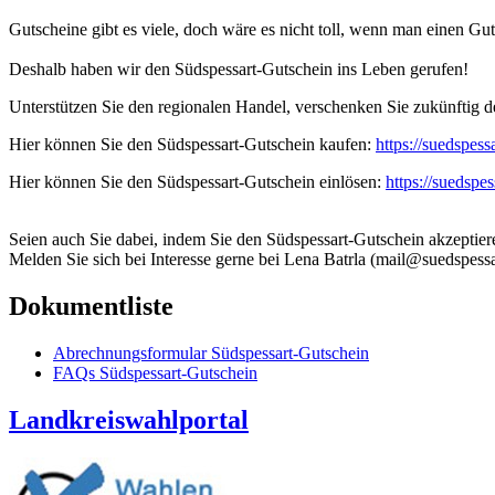
Gutscheine gibt es viele, doch wäre es nicht toll, wenn man einen Gut
Deshalb haben wir den Südspessart-Gutschein ins Leben gerufen!
Unterstützen Sie den regionalen Handel, verschenken Sie zukünftig d
Hier können Sie den Südspessart-Gutschein kaufen:
https://suedspes
Hier können Sie den Südspessart-Gutschein einlösen:
https://suedspe
Seien auch Sie dabei, indem Sie den Südspessart-Gutschein akzeptier
Melden Sie sich bei Interesse gerne bei Lena Batrla (mail@suedspessa
Dokumentliste
Abrechnungsformular Südspessart-Gutschein
FAQs Südspessart-Gutschein
Landkreiswahlportal