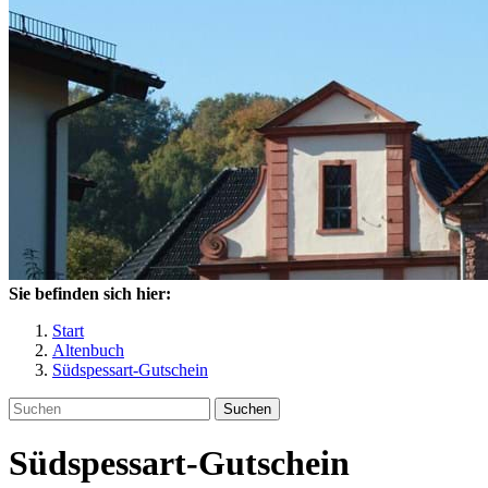
Sie befinden sich hier:
Start
Altenbuch
Südspessart-Gutschein
Suchen
Südspessart-Gutschein