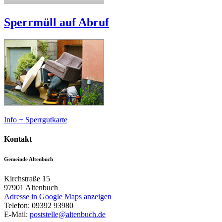
Sperrmüll auf Abruf
Info + Sperrgutkarte
Kontakt
Gemeinde Altenbuch
Kirchstraße 15
97901
Altenbuch
Adresse in Google Maps anzeigen
Telefon:
09392 93980
E-Mail:
poststelle@altenbuch.de