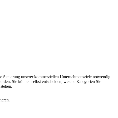
 die Steuerung unserer kommerziellen Unternehmensziele notwendig
 werden. Sie können selbst entscheiden, welche Kategorien Sie
 stehen.
ieren.