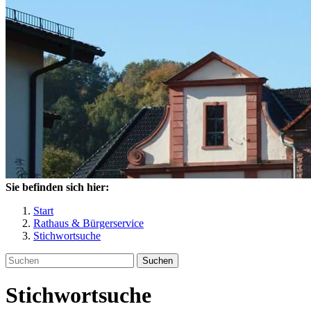
Sie befinden sich hier:
Start
Rathaus & Bürgerservice
Stichwortsuche
Suchen
Stichwortsuche