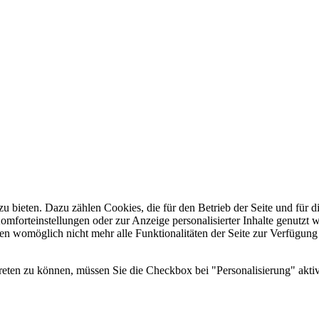
u bieten. Dazu zählen Cookies, die für den Betrieb der Seite und für
Komforteinstellungen oder zur Anzeige personalisierter Inhalte genutzt
gen womöglich nicht mehr alle Funktionalitäten der Seite zur Verfügung
reten zu können, müssen Sie die Checkbox bei "Personalisierung" aktiv