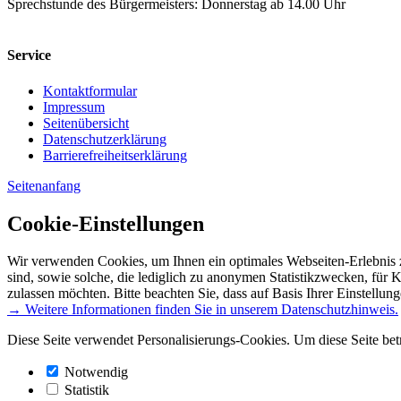
Sprechstunde des Bürgermeisters: Donnerstag ab 14.00 Uhr
Service
Kontaktformular
Impressum
Seitenübersicht
Datenschutzerklärung
Barrierefreiheitserklärung
Seitenanfang
Cookie-Einstellungen
Wir verwenden Cookies, um Ihnen ein optimales Webseiten-Erlebnis z
sind, sowie solche, die lediglich zu anonymen Statistikzwecken, für 
zulassen möchten. Bitte beachten Sie, dass auf Basis Ihrer Einstellun
→ Weitere Informationen finden Sie in unserem Datenschutzhinweis.
Diese Seite verwendet Personalisierungs-Cookies. Um diese Seite bet
Notwendig
Statistik