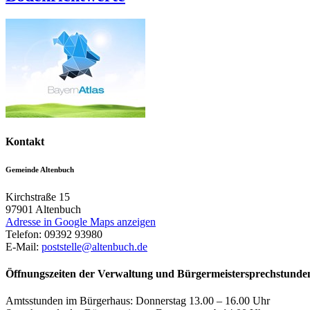
Kontakt
Gemeinde Altenbuch
Kirchstraße 15
97901
Altenbuch
Adresse in Google Maps anzeigen
Telefon:
09392 93980
E-Mail:
poststelle@altenbuch.de
Öffnungszeiten der Verwaltung und Bürgermeistersprechstunde
Amtsstunden im Bürgerhaus: Donnerstag 13.00 – 16.00 Uhr