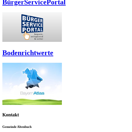
BürgerServicePortal
Bodenrichtwerte
Kontakt
Gemeinde Altenbuch