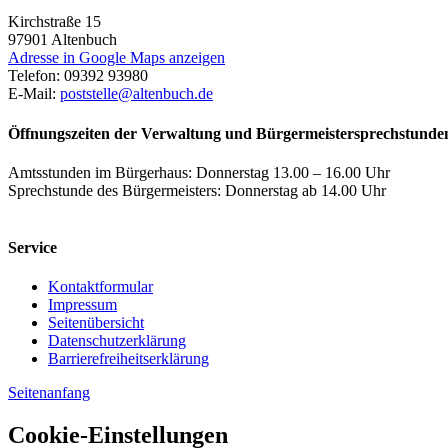
Kirchstraße 15
97901
Altenbuch
Adresse in Google Maps anzeigen
Telefon:
09392 93980
E-Mail:
poststelle@altenbuch.de
Öffnungszeiten der Verwaltung und Bürgermeistersprechstunde
Amtsstunden im Bürgerhaus: Donnerstag 13.00 – 16.00 Uhr
Sprechstunde des Bürgermeisters: Donnerstag ab 14.00 Uhr
Service
Kontaktformular
Impressum
Seitenübersicht
Datenschutzerklärung
Barrierefreiheitserklärung
Seitenanfang
Cookie-Einstellungen