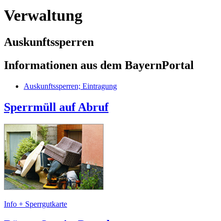
Verwaltung
Auskunftssperren
Informationen aus dem BayernPortal
Auskunftssperren; Eintragung
Sperrmüll auf Abruf
Info + Sperrgutkarte