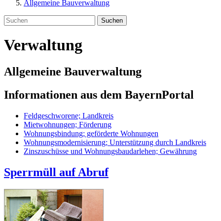
Allgemeine Bauverwaltung
Suchen
Verwaltung
Allgemeine Bauverwaltung
Informationen aus dem BayernPortal
Feldgeschworene; Landkreis
Mietwohnungen; Förderung
Wohnungsbindung; geförderte Wohnungen
Wohnungsmodernisierung; Unterstützung durch Landkreis
Zinszuschüsse und Wohnungsbaudarlehen; Gewährung
Sperrmüll auf Abruf