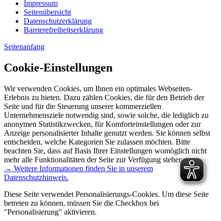
Impressum
Seitenübersicht
Datenschutzerklärung
Barrierefreiheitserklärung
Seitenanfang
Cookie-Einstellungen
Wir verwenden Cookies, um Ihnen ein optimales Webseiten-
Erlebnis zu bieten. Dazu zählen Cookies, die für den Betrieb der
Seite und für die Steuerung unserer kommerziellen
Unternehmensziele notwendig sind, sowie solche, die lediglich zu
anonymen Statistikzwecken, für Komforteinstellungen oder zur
Anzeige personalisierter Inhalte genutzt werden. Sie können selbst
entscheiden, welche Kategorien Sie zulassen möchten. Bitte
beachten Sie, dass auf Basis Ihrer Einstellungen womöglich nicht
mehr alle Funktionalitäten der Seite zur Verfügung stehen.
→ Weitere Informationen finden Sie in unserem
Datenschutzhinweis.
Diese Seite verwendet Personalisierungs-Cookies. Um diese Seite
betreten zu können, müssen Sie die Checkbox bei
"Personalisierung" aktivieren.