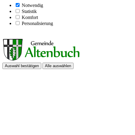
Notwendig
Statistik
Komfort
Personalisierung
Auswahl bestätigen
Alle auswählen