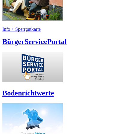
Info + Sperrgutkarte
BürgerServicePortal
Bodenrichtwerte