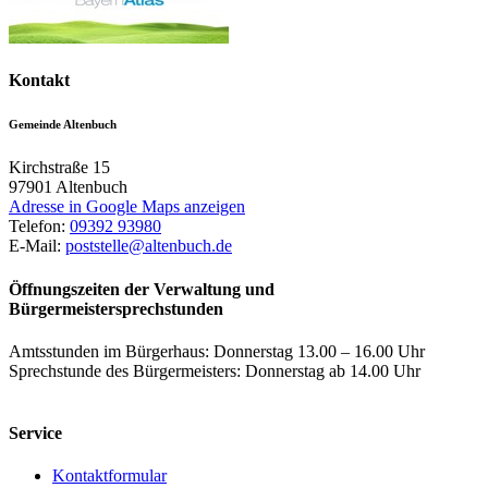
Kontakt
Gemeinde Altenbuch
Kirchstraße 15
97901
Altenbuch
Adresse in Google Maps anzeigen
Telefon:
09392 93980
E-Mail:
poststelle@altenbuch.de
Öffnungszeiten der Verwaltung und
Bürgermeistersprechstunden
Amtsstunden im Bürgerhaus: Donnerstag 13.00 – 16.00 Uhr
Sprechstunde des Bürgermeisters: Donnerstag ab 14.00 Uhr
Service
Kontaktformular