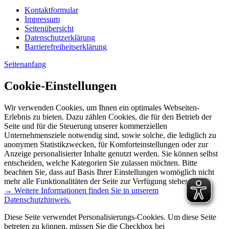
Kontaktformular
Impressum
Seitenübersicht
Datenschutzerklärung
Barrierefreiheitserklärung
Seitenanfang
Cookie-Einstellungen
Wir verwenden Cookies, um Ihnen ein optimales Webseiten-
Erlebnis zu bieten. Dazu zählen Cookies, die für den Betrieb der
Seite und für die Steuerung unserer kommerziellen
Unternehmensziele notwendig sind, sowie solche, die lediglich zu
anonymen Statistikzwecken, für Komforteinstellungen oder zur
Anzeige personalisierter Inhalte genutzt werden. Sie können selbst
entscheiden, welche Kategorien Sie zulassen möchten. Bitte
beachten Sie, dass auf Basis Ihrer Einstellungen womöglich nicht
mehr alle Funktionalitäten der Seite zur Verfügung stehen.
→ Weitere Informationen finden Sie in unserem
Datenschutzhinweis.
Diese Seite verwendet Personalisierungs-Cookies. Um diese Seite
betreten zu können, müssen Sie die Checkbox bei