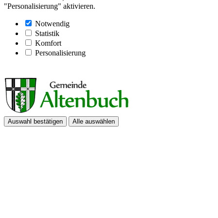
"Personalisierung" aktivieren.
Notwendig
Statistik
Komfort
Personalisierung
Auswahl bestätigen
Alle auswählen