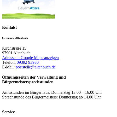
Kontakt
Gemeinde Altenbuch
Kirchstraße 15
97901
Altenbuch
Adresse in Google Maps anzeigen
Telefon:
09392 93980
E-Mail:
poststelle@altenbuch.de
Öffnungszeiten der Verwaltung und
Bürgermeistersprechstunden
Amtsstunden im Bürgerhaus: Donnerstag 13.00 – 16.00 Uhr
Sprechstunde des Bürgermeisters: Donnerstag ab 14.00 Uhr
Service