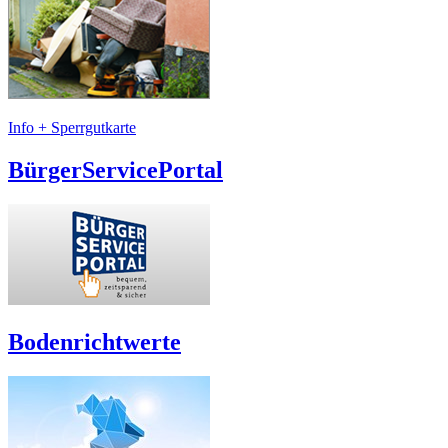
Info + Sperrgutkarte
BürgerServicePortal
Bodenrichtwerte