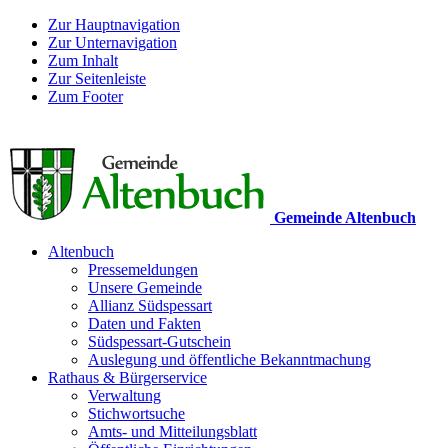
Zur Hauptnavigation
Zur Unternavigation
Zum Inhalt
Zur Seitenleiste
Zum Footer
Gemeinde Altenbuch
Altenbuch
Pressemeldungen
Unsere Gemeinde
Allianz Südspessart
Daten und Fakten
Südspessart-Gutschein
Auslegung und öffentliche Bekanntmachung
Rathaus & Bürgerservice
Verwaltung
Stichwortsuche
Amts- und Mitteilungsblatt