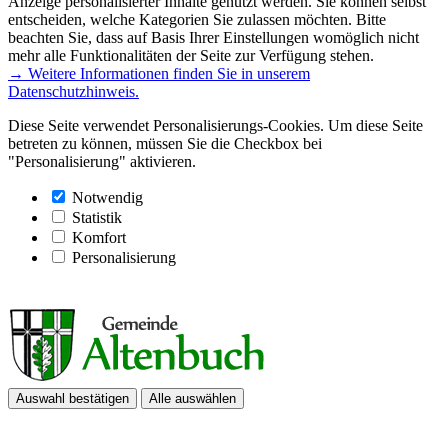
Anzeige personalisierter Inhalte genutzt werden. Sie können selbst
entscheiden, welche Kategorien Sie zulassen möchten. Bitte
beachten Sie, dass auf Basis Ihrer Einstellungen womöglich nicht
mehr alle Funktionalitäten der Seite zur Verfügung stehen.
→ Weitere Informationen finden Sie in unserem
Datenschutzhinweis.
Diese Seite verwendet Personalisierungs-Cookies. Um diese Seite
betreten zu können, müssen Sie die Checkbox bei
"Personalisierung" aktivieren.
Notwendig
Statistik
Komfort
Personalisierung
Auswahl bestätigen
Alle auswählen