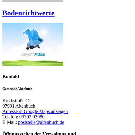
Bodenrichtwerte
Kontakt
Gemeinde Altenbuch
Kirchstraße 15
97901
Altenbuch
Adresse in Google Maps anzeigen
Telefon:
09392 93980
E-Mail:
poststelle@altenbuch.de
Öffnungszeiten der Verwaltung und