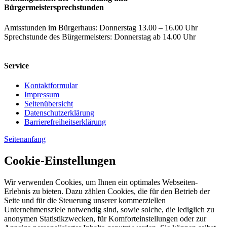
Bürgermeistersprechstunden
Amtsstunden im Bürgerhaus: Donnerstag 13.00 – 16.00 Uhr
Sprechstunde des Bürgermeisters: Donnerstag ab 14.00 Uhr
Service
Kontaktformular
Impressum
Seitenübersicht
Datenschutzerklärung
Barrierefreiheitserklärung
Seitenanfang
Cookie-Einstellungen
Wir verwenden Cookies, um Ihnen ein optimales Webseiten-
Erlebnis zu bieten. Dazu zählen Cookies, die für den Betrieb der
Seite und für die Steuerung unserer kommerziellen
Unternehmensziele notwendig sind, sowie solche, die lediglich zu
anonymen Statistikzwecken, für Komforteinstellungen oder zur