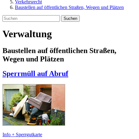
Verkehrsrecht
Baustellen auf öffentlichen Straßen, Wegen und Plätzen
Suchen
Verwaltung
Baustellen auf öffentlichen Straßen,
Wegen und Plätzen
Sperrmüll auf Abruf
Info + Sperrgutkarte