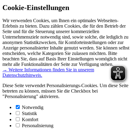
Cookie-Einstellungen
Wir verwenden Cookies, um Ihnen ein optimales Webseiten-
Erlebnis zu bieten. Dazu zählen Cookies, die für den Betrieb der
Seite und für die Steuerung unserer kommerziellen
Unternehmensziele notwendig sind, sowie solche, die lediglich zu
anonymen Statistikzwecken, für Komforteinstellungen oder zur
Anzeige personalisierter Inhalte genutzt werden. Sie können selbst
entscheiden, welche Kategorien Sie zulassen möchten. Bitte
beachten Sie, dass auf Basis Ihrer Einstellungen womöglich nicht
mehr alle Funktionalitäten der Seite zur Verfügung stehen.
→ Weitere Informationen finden Sie in unserem
Datenschutzhinweis.
Diese Seite verwendet Personalisierungs-Cookies. Um diese Seite
betreten zu können, müssen Sie die Checkbox bei
"Personalisierung" aktivieren.
Notwendig
Statistik
Komfort
Personalisierung