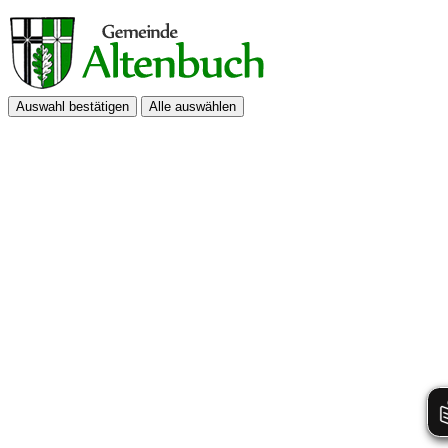
Auswahl bestätigen
Alle auswählen