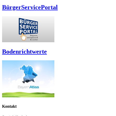
BürgerServicePortal
Bodenrichtwerte
Kontakt