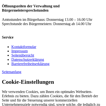
Öffnungszeiten der Verwaltung und
Bürgermeistersprechstunden
Amtsstunden im Bürgerhaus: Donnerstag 13.00 – 16.00 Uhr
Sprechstunde des Bürgermeisters: Donnerstag ab 14.00 Uhr
Service
Kontaktformular
Impressum
Seitenübersicht
Datenschutzerklärung
Barrierefreiheitserklärung
Seitenanfang
Cookie-Einstellungen
Wir verwenden Cookies, um Ihnen ein optimales Webseiten-
Erlebnis zu bieten. Dazu zählen Cookies, die für den Betrieb der
Seite und für die Steuerung unserer kommerziellen
Unternehmensziele notwendig sind, sowie solche, die lediglich zu