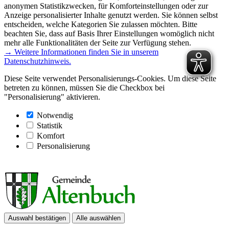
anonymen Statistikzwecken, für Komforteinstellungen oder zur
Anzeige personalisierter Inhalte genutzt werden. Sie können selbst
entscheiden, welche Kategorien Sie zulassen möchten. Bitte
beachten Sie, dass auf Basis Ihrer Einstellungen womöglich nicht
mehr alle Funktionalitäten der Seite zur Verfügung stehen.
→ Weitere Informationen finden Sie in unserem
Datenschutzhinweis.
Diese Seite verwendet Personalisierungs-Cookies. Um diese Seite
betreten zu können, müssen Sie die Checkbox bei
"Personalisierung" aktivieren.
Notwendig
Statistik
Komfort
Personalisierung
Auswahl bestätigen
Alle auswählen