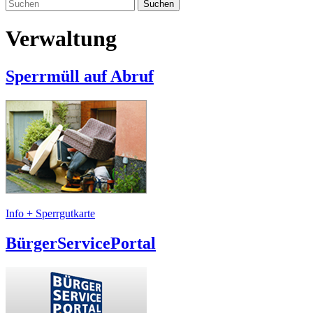
Suchen
Verwaltung
Sperrmüll auf Abruf
Info + Sperrgutkarte
BürgerServicePortal