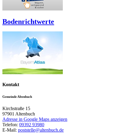
Bodenrichtwerte
Kontakt
Gemeinde Altenbuch
Kirchstraße 15
97901
Altenbuch
Adresse in Google Maps anzeigen
Telefon:
09392 93980
E-Mail:
poststelle@altenbuch.de