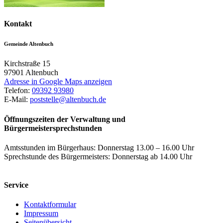
Kontakt
Gemeinde Altenbuch
Kirchstraße 15
97901
Altenbuch
Adresse in Google Maps anzeigen
Telefon:
09392 93980
E-Mail:
poststelle@altenbuch.de
Öffnungszeiten der Verwaltung und
Bürgermeistersprechstunden
Amtsstunden im Bürgerhaus: Donnerstag 13.00 – 16.00 Uhr
Sprechstunde des Bürgermeisters: Donnerstag ab 14.00 Uhr
Service
Kontaktformular
Impressum
Seitenübersicht