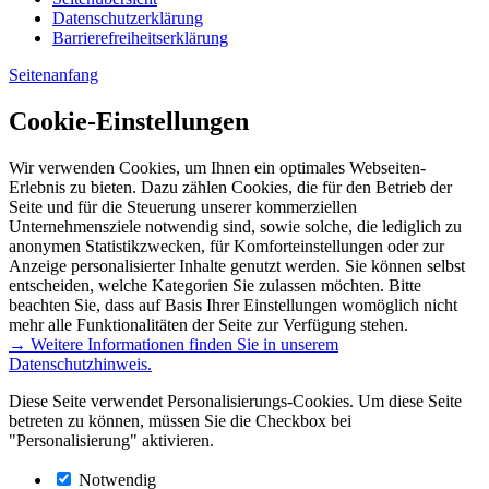
Datenschutzerklärung
Barrierefreiheitserklärung
Seitenanfang
Cookie-Einstellungen
Wir verwenden Cookies, um Ihnen ein optimales Webseiten-
Erlebnis zu bieten. Dazu zählen Cookies, die für den Betrieb der
Seite und für die Steuerung unserer kommerziellen
Unternehmensziele notwendig sind, sowie solche, die lediglich zu
anonymen Statistikzwecken, für Komforteinstellungen oder zur
Anzeige personalisierter Inhalte genutzt werden. Sie können selbst
entscheiden, welche Kategorien Sie zulassen möchten. Bitte
beachten Sie, dass auf Basis Ihrer Einstellungen womöglich nicht
mehr alle Funktionalitäten der Seite zur Verfügung stehen.
→ Weitere Informationen finden Sie in unserem
Datenschutzhinweis.
Diese Seite verwendet Personalisierungs-Cookies. Um diese Seite
betreten zu können, müssen Sie die Checkbox bei
"Personalisierung" aktivieren.
Notwendig