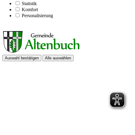
Statistik
Komfort
Personalisierung
Auswahl bestätigen
Alle auswählen