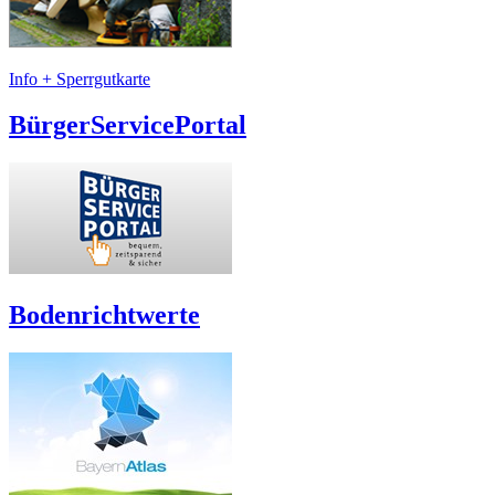
Info + Sperrgutkarte
BürgerServicePortal
Bodenrichtwerte