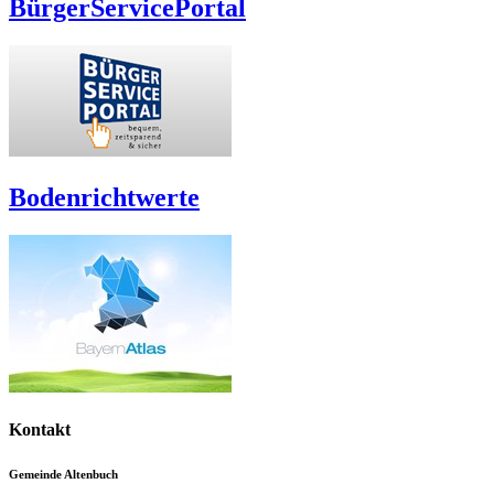
BürgerServicePortal
Bodenrichtwerte
Kontakt
Gemeinde Altenbuch