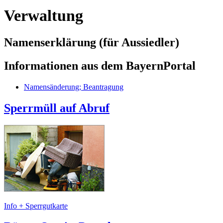
Verwaltung
Namenserklärung (für Aussiedler)
Informationen aus dem BayernPortal
Namensänderung; Beantragung
Sperrmüll auf Abruf
Info + Sperrgutkarte