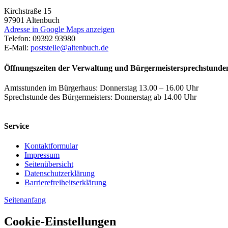
Kirchstraße 15
97901
Altenbuch
Adresse in Google Maps anzeigen
Telefon:
09392 93980
E-Mail:
poststelle@altenbuch.de
Öffnungszeiten der Verwaltung und Bürgermeistersprechstunde
Amtsstunden im Bürgerhaus: Donnerstag 13.00 – 16.00 Uhr
Sprechstunde des Bürgermeisters: Donnerstag ab 14.00 Uhr
Service
Kontaktformular
Impressum
Seitenübersicht
Datenschutzerklärung
Barrierefreiheitserklärung
Seitenanfang
Cookie-Einstellungen