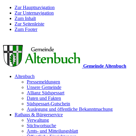
Zur Hauptnavigation
Zur Unternavigation
Zum Inhalt
Zur Seitenleiste
Zum Footer
Gemeinde Altenbuch
Altenbuch
Pressemeldungen
Unsere Gemeinde
Allianz Südspessart
Daten und Fakten
Südspessart-Gutschein
Auslegung und öffentliche Bekanntmachung
Rathaus & Bürgerservice
Verwaltung
Stichwortsuche
Amts- und Mitteilungsblatt