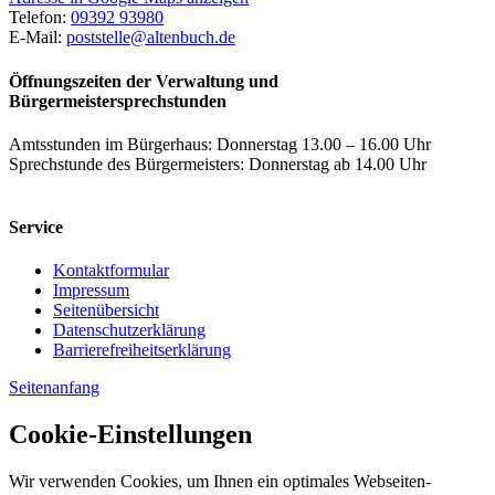
Telefon:
09392 93980
E-Mail:
poststelle@altenbuch.de
Öffnungszeiten der Verwaltung und
Bürgermeistersprechstunden
Amtsstunden im Bürgerhaus: Donnerstag 13.00 – 16.00 Uhr
Sprechstunde des Bürgermeisters: Donnerstag ab 14.00 Uhr
Service
Kontaktformular
Impressum
Seitenübersicht
Datenschutzerklärung
Barrierefreiheitserklärung
Seitenanfang
Cookie-Einstellungen
Wir verwenden Cookies, um Ihnen ein optimales Webseiten-