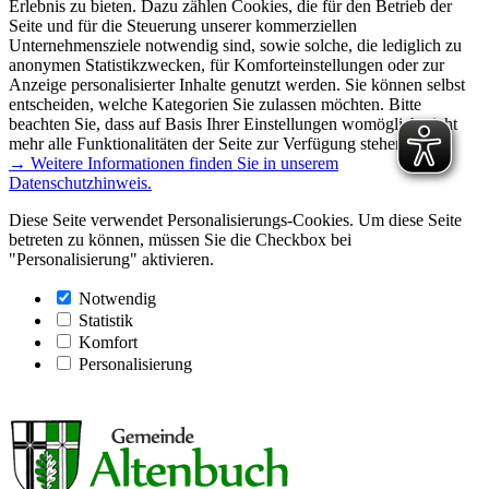
Erlebnis zu bieten. Dazu zählen Cookies, die für den Betrieb der
Seite und für die Steuerung unserer kommerziellen
Unternehmensziele notwendig sind, sowie solche, die lediglich zu
anonymen Statistikzwecken, für Komforteinstellungen oder zur
Anzeige personalisierter Inhalte genutzt werden. Sie können selbst
entscheiden, welche Kategorien Sie zulassen möchten. Bitte
beachten Sie, dass auf Basis Ihrer Einstellungen womöglich nicht
mehr alle Funktionalitäten der Seite zur Verfügung stehen.
→ Weitere Informationen finden Sie in unserem
Datenschutzhinweis.
Diese Seite verwendet Personalisierungs-Cookies. Um diese Seite
betreten zu können, müssen Sie die Checkbox bei
"Personalisierung" aktivieren.
Notwendig
Statistik
Komfort
Personalisierung