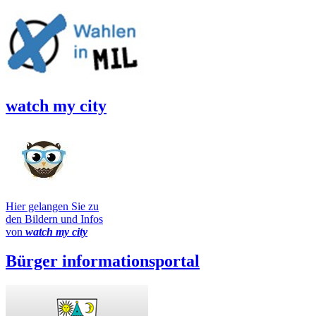
watch my city
Hier gelangen Sie zu
den Bildern und Infos
von
watch my city
Bürger informationsportal