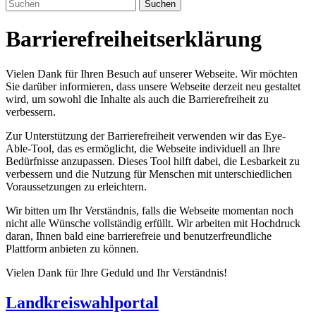
Suchen
Barrierefreiheitserklärung
Vielen Dank für Ihren Besuch auf unserer Webseite. Wir möchten
Sie darüber informieren, dass unsere Webseite derzeit neu gestaltet
wird, um sowohl die Inhalte als auch die Barrierefreiheit zu
verbessern.
Zur Unterstützung der Barrierefreiheit verwenden wir das Eye-
Able-Tool, das es ermöglicht, die Webseite individuell an Ihre
Bedürfnisse anzupassen. Dieses Tool hilft dabei, die Lesbarkeit zu
verbessern und die Nutzung für Menschen mit unterschiedlichen
Voraussetzungen zu erleichtern.
Wir bitten um Ihr Verständnis, falls die Webseite momentan noch
nicht alle Wünsche vollständig erfüllt. Wir arbeiten mit Hochdruck
daran, Ihnen bald eine barrierefreie und benutzerfreundliche
Plattform anbieten zu können.
Vielen Dank für Ihre Geduld und Ihr Verständnis!
Landkreiswahlportal