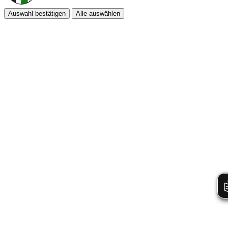
Auswahl bestätigen
Alle auswählen