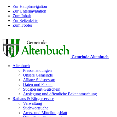
Zur Hauptnavigation
Zur Unternavigation
Zum Inhalt
Zur Seitenleiste
Zum Footer
Gemeinde Altenbuch
Altenbuch
Pressemeldungen
Unsere Gemeinde
Allianz Südspessart
Daten und Fakten
Südspessart-Gutschein
Auslegung und öffentliche Bekanntmachung
Rathaus & Bürgerservice
Verwaltung
Stichwortsuche
Amts- und Mitteilungsblatt