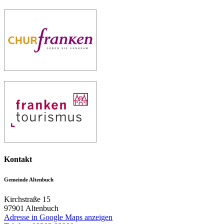
Kontakt
Gemeinde Altenbuch
Kirchstraße 15
97901
Altenbuch
Adresse in Google Maps anzeigen