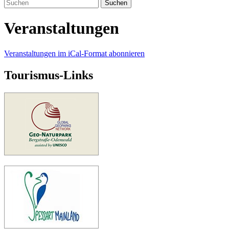
Suchen
Veranstaltungen
Veranstaltungen im iCal-Format abonnieren
Tourismus-Links