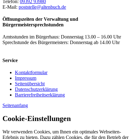
Telefon:
09392 93980
E-Mail:
poststelle@altenbuch.de
Öffnungszeiten der Verwaltung und
Bürgermeistersprechstunden
Amtsstunden im Bürgerhaus: Donnerstag 13.00 – 16.00 Uhr
Sprechstunde des Bürgermeisters: Donnerstag ab 14.00 Uhr
Service
Kontaktformular
Impressum
Seitenübersicht
Datenschutzerklärung
Barrierefreiheitserklärung
Seitenanfang
Cookie-Einstellungen
Wir verwenden Cookies, um Ihnen ein optimales Webseiten-
Erlebnis zu bieten. Dazu zählen Cookies, die für den Betrieb der