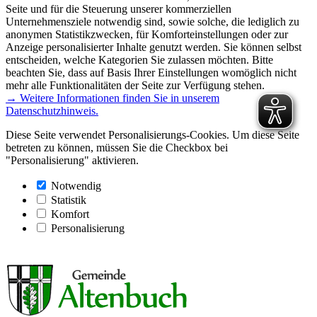
Seite und für die Steuerung unserer kommerziellen
Unternehmensziele notwendig sind, sowie solche, die lediglich zu
anonymen Statistikzwecken, für Komforteinstellungen oder zur
Anzeige personalisierter Inhalte genutzt werden. Sie können selbst
entscheiden, welche Kategorien Sie zulassen möchten. Bitte
beachten Sie, dass auf Basis Ihrer Einstellungen womöglich nicht
mehr alle Funktionalitäten der Seite zur Verfügung stehen.
→ Weitere Informationen finden Sie in unserem
Datenschutzhinweis.
Diese Seite verwendet Personalisierungs-Cookies. Um diese Seite
betreten zu können, müssen Sie die Checkbox bei
"Personalisierung" aktivieren.
Notwendig
Statistik
Komfort
Personalisierung