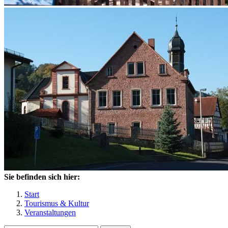
Sie befinden sich hier:
Start
Tourismus & Kultur
Veranstaltungen