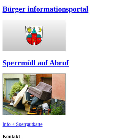
Bürger informationsportal
Sperrmüll auf Abruf
Info + Sperrgutkarte
Kontakt