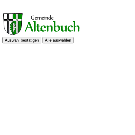
Auswahl bestätigen
Alle auswählen