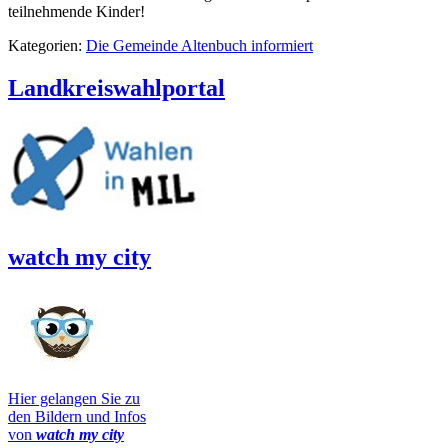
teilnehmende Kinder!
Kategorien:
Die Gemeinde Altenbuch informiert
Landkreiswahlportal
watch my city
Hier gelangen Sie zu
den Bildern und Infos
von
watch my city