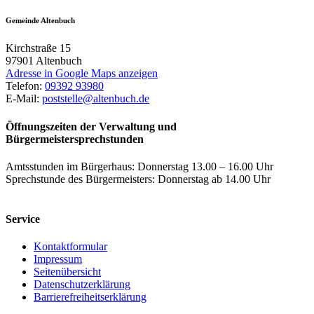
Gemeinde Altenbuch
Kirchstraße 15
97901
Altenbuch
Adresse in Google Maps anzeigen
Telefon:
09392 93980
E-Mail:
poststelle@altenbuch.de
Öffnungszeiten der Verwaltung und
Bürgermeistersprechstunden
Amtsstunden im Bürgerhaus: Donnerstag 13.00 – 16.00 Uhr
Sprechstunde des Bürgermeisters: Donnerstag ab 14.00 Uhr
Service
Kontaktformular
Impressum
Seitenübersicht
Datenschutzerklärung
Barrierefreiheitserklärung