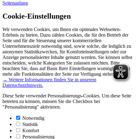
Seitenanfang
Cookie-Einstellungen
Wir verwenden Cookies, um Ihnen ein optimales Webseiten-
Erlebnis zu bieten. Dazu zählen Cookies, die für den Betrieb der
Seite und für die Steuerung unserer kommerziellen
Unternehmensziele notwendig sind, sowie solche, die lediglich zu
anonymen Statistikzwecken, für Komforteinstellungen oder zur
Anzeige personalisierter Inhalte genutzt werden. Sie können selbst
entscheiden, welche Kategorien Sie zulassen möchten. Bitte
beachten Sie, dass auf Basis Ihrer Einstellungen womöglich nicht
mehr alle Funktionalitäten der Seite zur Verfügung stehen.
→ Weitere Informationen finden Sie in unserem
Datenschutzhinweis.
Diese Seite verwendet Personalisierungs-Cookies. Um diese Seite
betreten zu können, müssen Sie die Checkbox bei
"Personalisierung" aktivieren.
Notwendig
Statistik
Komfort
Personalisierung