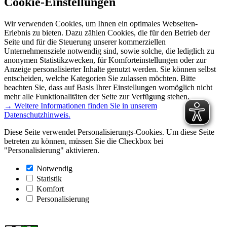
Cookie-Einstellungen
Wir verwenden Cookies, um Ihnen ein optimales Webseiten-
Erlebnis zu bieten. Dazu zählen Cookies, die für den Betrieb der
Seite und für die Steuerung unserer kommerziellen
Unternehmensziele notwendig sind, sowie solche, die lediglich zu
anonymen Statistikzwecken, für Komforteinstellungen oder zur
Anzeige personalisierter Inhalte genutzt werden. Sie können selbst
entscheiden, welche Kategorien Sie zulassen möchten. Bitte
beachten Sie, dass auf Basis Ihrer Einstellungen womöglich nicht
mehr alle Funktionalitäten der Seite zur Verfügung stehen.
→ Weitere Informationen finden Sie in unserem
Datenschutzhinweis.
Diese Seite verwendet Personalisierungs-Cookies. Um diese Seite
betreten zu können, müssen Sie die Checkbox bei
"Personalisierung" aktivieren.
Notwendig
Statistik
Komfort
Personalisierung