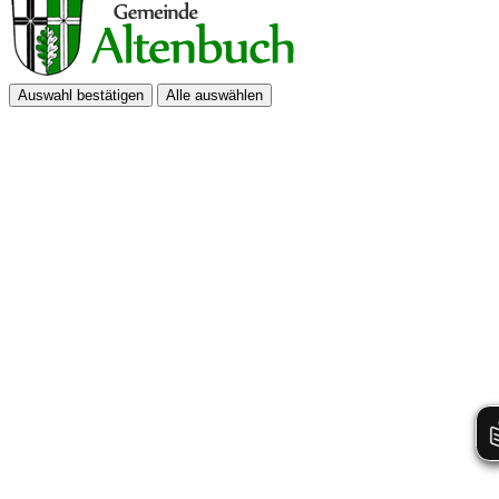
Auswahl bestätigen
Alle auswählen