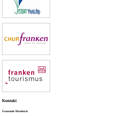
Kontakt
Gemeinde Altenbuch