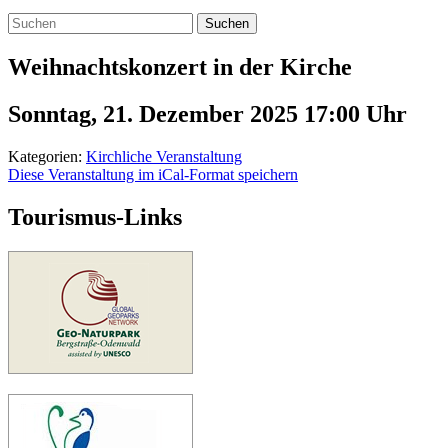
Suchen
Weihnachtskonzert in der Kirche
Sonntag, 21. Dezember 2025 17:00
Uhr
Kategorien:
Kirchliche Veranstaltung
Diese Veranstaltung im iCal-Format speichern
Tourismus-Links